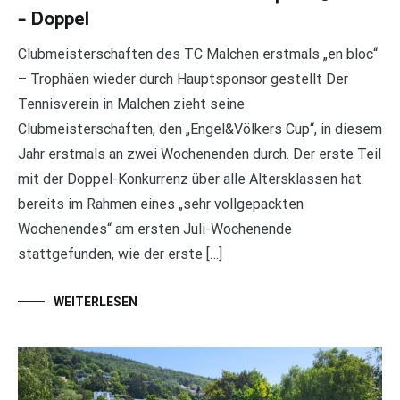
– Doppel
Clubmeisterschaften des TC Malchen erstmals „en bloc“
– Trophäen wieder durch Hauptsponsor gestellt Der
Tennisverein in Malchen zieht seine
Clubmeisterschaften, den „Engel&Völkers Cup“, in diesem
Jahr erstmals an zwei Wochenenden durch. Der erste Teil
mit der Doppel-Konkurrenz über alle Altersklassen hat
bereits im Rahmen eines „sehr vollgepackten
Wochenendes“ am ersten Juli-Wochenende
stattgefunden, wie der erste […]
WEITERLESEN