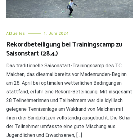
Aktuelles
1. Juni 2024
Rekordbeteiligung bei Trainingscamp zu
Saisonstart (28.4.)
Das traditionelle Saisonstart-Trainingscamp des TC
Malchen, das diesmal bereits vor Medenrunden-Beginn
am 28. April bei optimalen wetterlichen Bedingungen
stattfand, erfuhr eine Rekord-Beteiligung. Mit insgesamt
28 Teilnehmerinnen und Teilnehmern war die idyllisch
gelegene Tennisanlage am Waldrand von Malchen mit
ihren drei Sandplätzen vollständig ausgebucht. Die Schar
der Teilnehmer umfasste eine gute Mischung aus
Jugendlichen und Erwachsenen, […]