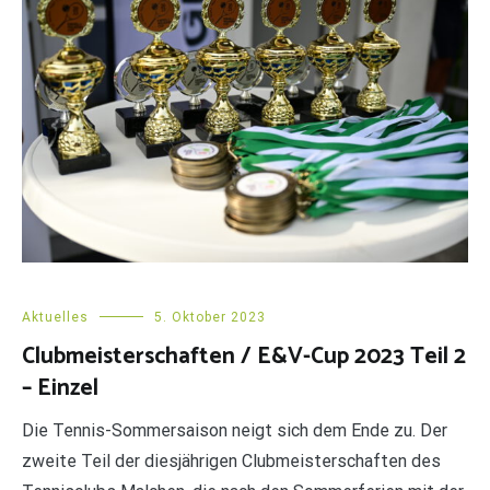
Aktuelles
5. Oktober 2023
Clubmeisterschaften / E&V-Cup 2023 Teil 2
– Einzel
Die Tennis-Sommersaison neigt sich dem Ende zu. Der
zweite Teil der diesjährigen Clubmeisterschaften des