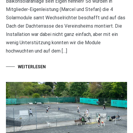
Balkonsolaranlage sein Eigen nennen! So wurden in
Mitglieder-Eigenleistung (Marcel und Stefan) die 4
Solarmodule samt Wechselrichter beschafft und auf das
Dach der Dachterrasse des Vereinsheims montiert. Die
Installation war dabei nicht ganz einfach, aber mit ein
wenig Unterstützung konnten wir die Module
hochwuchten und auf dem […]
WEITERLESEN