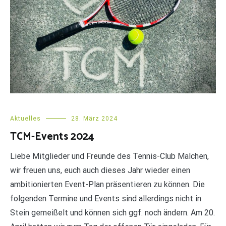
Aktuelles
28. März 2024
TCM-Events 2024
Liebe Mitglieder und Freunde des Tennis-Club Malchen,
wir freuen uns, euch auch dieses Jahr wieder einen
ambitionierten Event-Plan präsentieren zu können. Die
folgenden Termine und Events sind allerdings nicht in
Stein gemeißelt und können sich ggf. noch ändern. Am 20.