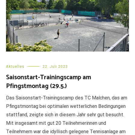
Aktuelles
22. Juli 2023
Saisonstart-Trainingscamp am
Pfingstmontag (29.5.)
Das Saisonstart-Trainingscamp des TC Malchen, das am
Pfingstmontag bei optimalen wetterlichen Bedingungen
stattfand, zeigte sich in diesem Jahr sehr gut besucht.
Mit insgesamt mit gut 20 Teilnehmerinnen und
Teilnehmern war die idyllisch gelegene Tennisanlage am