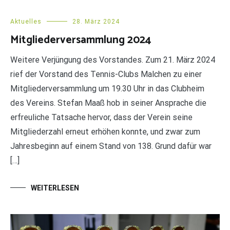
Aktuelles
28. März 2024
Mitgliederversammlung 2024
Weitere Verjüngung des Vorstandes. Zum 21. März 2024
rief der Vorstand des Tennis-Clubs Malchen zu einer
Mitgliederversammlung um 19.30 Uhr in das Clubheim
des Vereins. Stefan Maaß hob in seiner Ansprache die
erfreuliche Tatsache hervor, dass der Verein seine
Mitgliederzahl erneut erhöhen konnte, und zwar zum
Jahresbeginn auf einem Stand von 138. Grund dafür war
[…]
WEITERLESEN