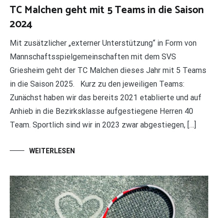
TC Malchen geht mit 5 Teams in die Saison
2024
Mit zusätzlicher „externer Unterstützung“ in Form von
Mannschaftsspielgemeinschaften mit dem SVS
Griesheim geht der TC Malchen dieses Jahr mit 5 Teams
in die Saison 2025. Kurz zu den jeweiligen Teams:
Zunächst haben wir das bereits 2021 etablierte und auf
Anhieb in die Bezirksklasse aufgestiegene Herren 40
Team. Sportlich sind wir in 2023 zwar abgestiegen, […]
WEITERLESEN