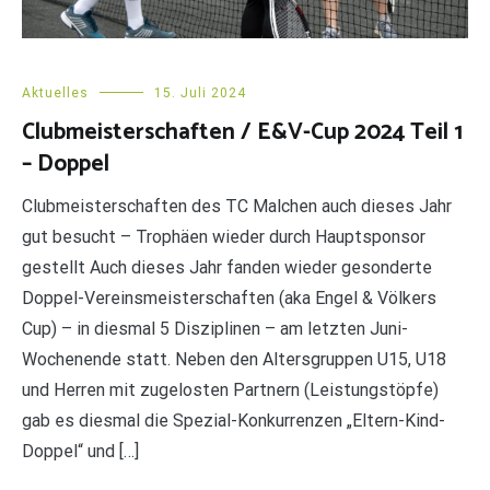
Aktuelles
15. Juli 2024
Clubmeisterschaften / E&V-Cup 2024 Teil 1
– Doppel
Clubmeisterschaften des TC Malchen auch dieses Jahr
gut besucht – Trophäen wieder durch Hauptsponsor
gestellt Auch dieses Jahr fanden wieder gesonderte
Doppel-Vereinsmeisterschaften (aka Engel & Völkers
Cup) – in diesmal 5 Disziplinen – am letzten Juni-
Wochenende statt. Neben den Altersgruppen U15, U18
und Herren mit zugelosten Partnern (Leistungstöpfe)
gab es diesmal die Spezial-Konkurrenzen „Eltern-Kind-
Doppel“ und […]