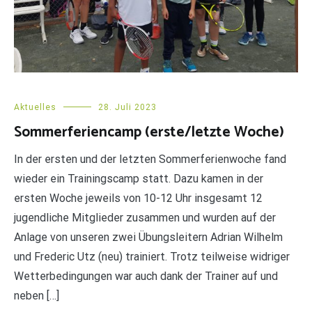
Aktuelles
28. Juli 2023
Sommerferiencamp (erste/letzte Woche)
In der ersten und der letzten Sommerferienwoche fand
wieder ein Trainingscamp statt. Dazu kamen in der
ersten Woche jeweils von 10-12 Uhr insgesamt 12
jugendliche Mitglieder zusammen und wurden auf der
Anlage von unseren zwei Übungsleitern Adrian Wilhelm
und Frederic Utz (neu) trainiert. Trotz teilweise widriger
Wetterbedingungen war auch dank der Trainer auf und
neben […]