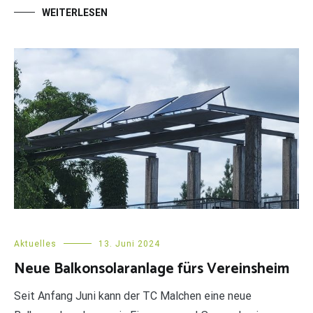
WEITERLESEN
Aktuelles
13. Juni 2024
Neue Balkonsolaranlage fürs Vereinsheim
Seit Anfang Juni kann der TC Malchen eine neue