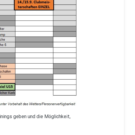
inings geben und die Möglichkeit,