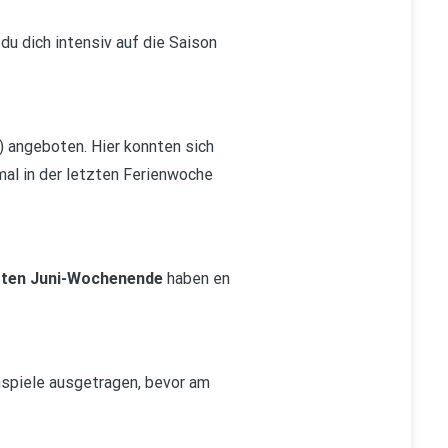
du dich intensiv auf die Saison
) angeboten. Hier konnten sich
mal in der letzten Ferienwoche
zten Juni-Wochenende
haben en
spiele ausgetragen, bevor am