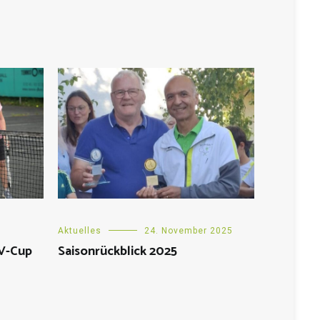
Aktuelles
24. November 2025
&V-Cup
Saisonrückblick 2025