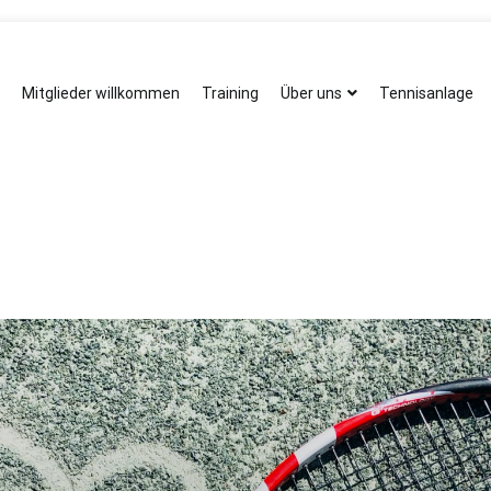
Mitglieder willkommen
Training
Über uns
Tennisanlage