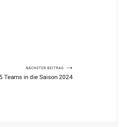
NÄCHSTER BEITRAG
5 Teams in die Saison 2024