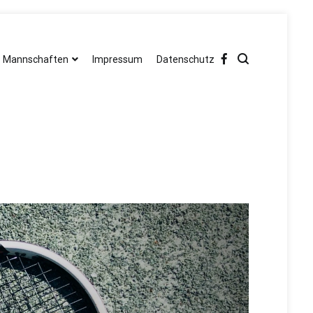
Mannschaften
Impressum
Datenschutz