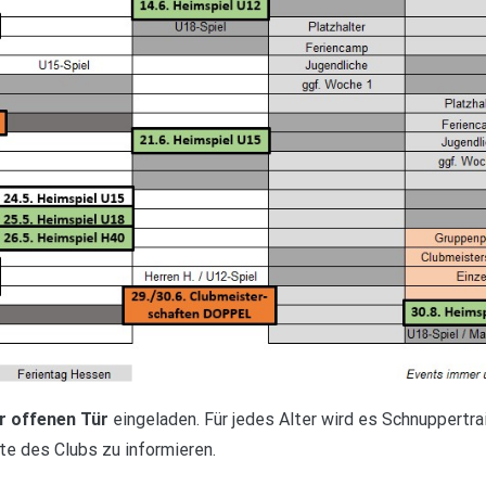
r offenen Tür
eingeladen. Für jedes Alter wird es Schnuppertra
te des Clubs zu informieren.