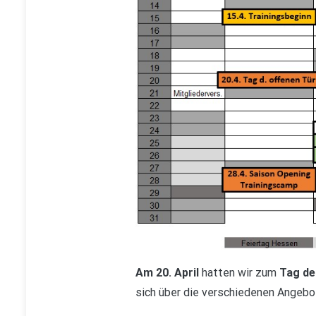
Am 20. April
hatten wir zum
Tag de
sich über die verschiedenen Angebo