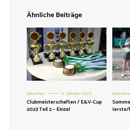
Ähnliche Beiträge
Aktuelles
5. Oktober 2023
Aktuelles
Clubmeisterschaften / E&V-Cup
Sommer
2023 Teil 2 – Einzel
(erste/