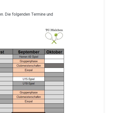
en. Die folgenden Termine und