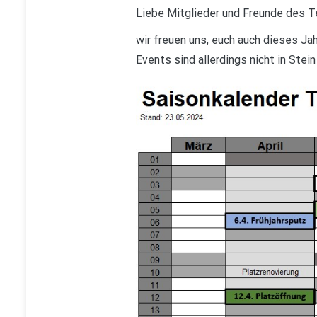
Liebe Mitglieder und Freunde des T
wir freuen uns, euch auch dieses Ja
Events sind allerdings nicht in Stei