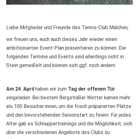
Liebe Mitglieder und Freunde des Tennis-Club Malchen,
wir freuen uns, euch auch dieses Jahr wieder einen
ambitionierten Event-Plan präsentieren zu können. Die
folgenden Termine und Events sind allerdings nicht in
Stein gemeißelt und können sich ggf. noch ändern.
Am 24. April
haben wir zum
Tag der offenen Tür
eingeladen. Bei bestem Bergsträßer Wetter kamen mehr
als 100 Besucher:innen, um die frisch präparierten Plätze
und den bevorstehenden Saisonstart zu feiern. Für jedes
Alter gab es Schnuppertrainings und die Möglichkeit, sich
über die verschiedenen Angebote des Clubs zu