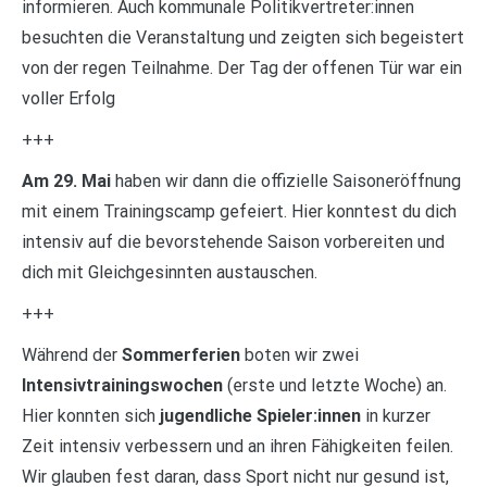
informieren. Auch kommunale Politikvertreter:innen
besuchten die Veranstaltung und zeigten sich begeistert
von der regen Teilnahme. Der Tag der offenen Tür war ein
voller Erfolg
+++
Am 29. Mai
haben wir dann die offizielle Saisoneröffnung
mit einem Trainingscamp gefeiert. Hier konntest du dich
intensiv auf die bevorstehende Saison vorbereiten und
dich mit Gleichgesinnten austauschen.
+++
Während der
Sommerferien
boten wir zwei
Intensivtrainingswochen
(erste und letzte Woche) an.
Hier konnten sich
jugendliche Spieler:innen
in kurzer
Zeit intensiv verbessern und an ihren Fähigkeiten feilen.
Wir glauben fest daran, dass Sport nicht nur gesund ist,