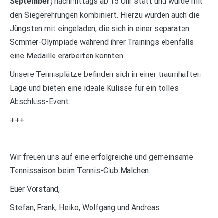
September
) nachmittags ab 15 Uhr statt und wurde mit
den Siegerehrungen kombiniert. Hierzu wurden auch die
Jüngsten mit eingeladen, die sich in einer separaten
Sommer-Olympiade während ihrer Trainings ebenfalls
eine Medaille erarbeiten konnten.
Unsere Tennisplätze befinden sich in einer traumhaften
Lage und bieten eine ideale Kulisse für ein tolles
Abschluss-Event.
+++
Wir freuen uns auf eine erfolgreiche und gemeinsame
Tennissaison beim Tennis-Club Malchen.
Euer Vorstand,
Stefan, Frank, Heiko, Wolfgang und Andreas