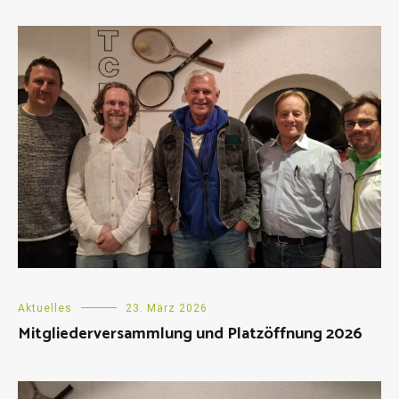
Aktuelles
23. März 2026
Mitgliederversammlung und Platzöffnung 2026