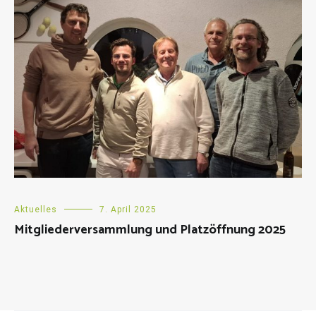
Aktuelles
7. April 2025
Mitgliederversammlung und Platzöffnung 2025