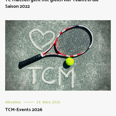
Saison 2022
Aktuelles
23. März 2026
TCM-Events 2026