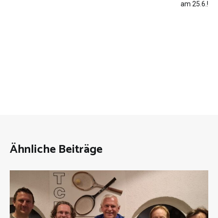
am 25.6.!
Ähnliche Beiträge