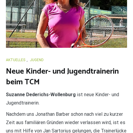
AKTUELLES
,
JUGEND
Neue Kinder- und Jugendtrainerin
beim TCM
Suzanne Dederichs-Wollenburg
ist neue Kinder- und
Jugendtrainerin.
Nachdem uns Jonathan Barber schon nach viel zu kurzer
Zeit aus familiären Gründen wieder verlassen wird, ist es
uns mit Hilfe von Jan Sartorius gelungen, die Trainerlücke