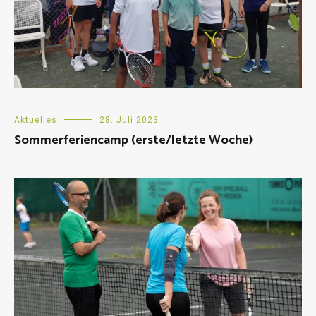
Aktuelles
28. Juli 2023
Sommerferiencamp (erste/letzte Woche)