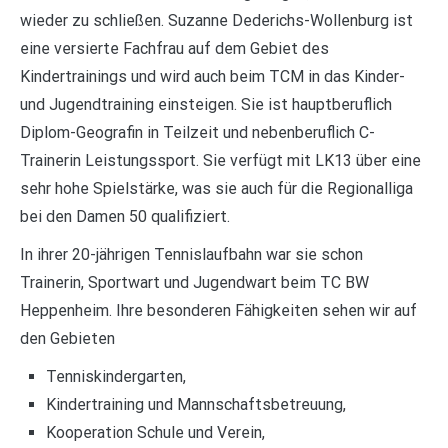
wieder zu schließen. Suzanne Dederichs-Wollenburg ist
eine versierte Fachfrau auf dem Gebiet des
Kindertrainings und wird auch beim TCM in das Kinder-
und Jugendtraining einsteigen. Sie ist hauptberuflich
Diplom-Geografin in Teilzeit und nebenberuflich C-
Trainerin Leistungssport. Sie verfügt mit LK13 über eine
sehr hohe Spielstärke, was sie auch für die Regionalliga
bei den Damen 50 qualifiziert.
In ihrer 20-jährigen Tennislaufbahn war sie schon
Trainerin, Sportwart und Jugendwart beim TC BW
Heppenheim. Ihre besonderen Fähigkeiten sehen wir auf
den Gebieten
Tenniskindergarten,
Kindertraining und Mannschaftsbetreuung,
Kooperation Schule und Verein,