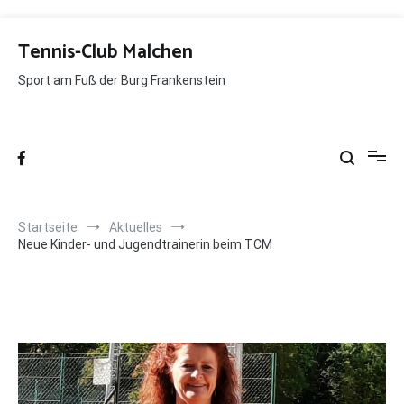
Zum
Inhalt
Tennis-Club Malchen
springen
Sport am Fuß der Burg Frankenstein
Startseite
Aktuelles
Neue Kinder- und Jugendtrainerin beim TCM