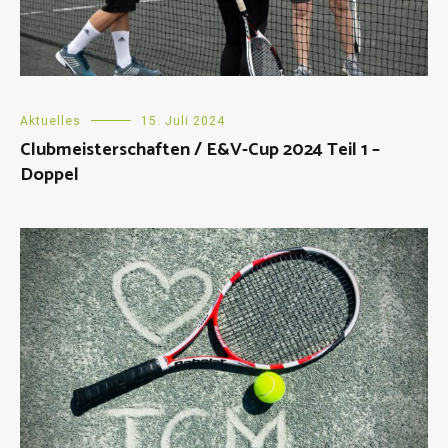
Aktuelles
15. Juli 2024
Clubmeisterschaften / E&V-Cup 2024 Teil 1 –
Doppel