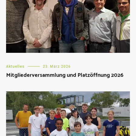
Aktuelles
23. März 2026
Mitgliederversammlung und Platzöffnung 2026