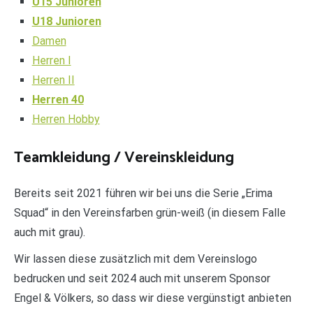
U15 Junioren
U18 Junioren
Damen
Herren I
Herren II
Herren 40
Herren Hobby
Teamkleidung / Vereinskleidung
Bereits seit 2021 führen wir bei uns die Serie „Erima
Squad“ in den Vereinsfarben grün-weiß (in diesem Falle
auch mit grau).
Wir lassen diese zusätzlich mit dem Vereinslogo
bedrucken und seit 2024 auch mit unserem Sponsor
Engel & Völkers, so dass wir diese vergünstigt anbieten