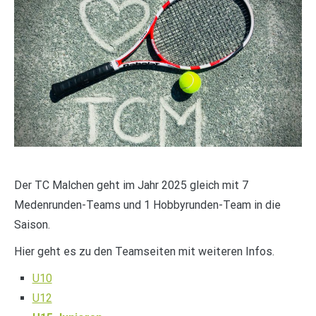
Der TC Malchen geht im Jahr 2025 gleich mit 7
Medenrunden-Teams und 1 Hobbyrunden-Team in die
Saison.
Hier geht es zu den Teamseiten mit weiteren Infos.
U10
U12