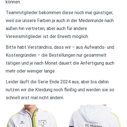
können.
Teammitglieder bekommen diese noch mal günstiger,
weil sie unsere Farben ja auch in der Medenrunde nach
außen hin vertreten, aber auch für andere
Vereinsmitglieder ist der Erwerb möglich.
Bitte habt Verständnis, dass wir – aus Aufwands- und
Kostengründen – die Bestellungen nur gesammelt
tätigen und je nach Monat dauert die Anfertigung auch
mehr oder weniger lange.
Leider läuft die Serie Ende 2024 aus, aber bis dahin
nutzen wir die Kleidung noch fleißig und werden sie so
schnell erst mal nicht ändern.