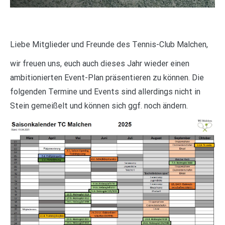
Liebe Mitglieder und Freunde des Tennis-Club Malchen,
wir freuen uns, euch auch dieses Jahr wieder einen
ambitionierten Event-Plan präsentieren zu können. Die
folgenden Termine und Events sind allerdings nicht in
Stein gemeißelt und können sich ggf. noch ändern.