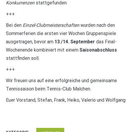
Konkurrenzen
stattgefunden.
+++
Bei den
Einzel-Clubmeisterschaften
wurden nach den
Sommerferien die ersten vier Wochen Gruppenspiele
ausgetragen, bevor am
13./14. September
das Final-
Wochenende kombiniert mit einem
Saisonabschluss
stattfinden soll.
+++
Wir freuen uns auf eine erfolgreiche und gemeinsame
Tennissaison beim Tennis-Club Malchen.
Euer Vorstand, Stefan, Frank, Heiko, Valerio und Wolfgang