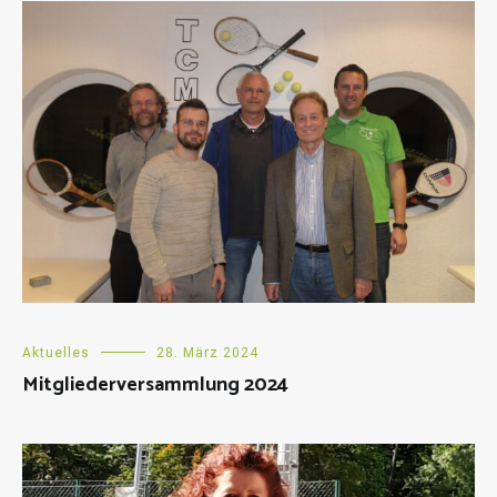
Aktuelles
28. März 2024
Mitgliederversammlung 2024