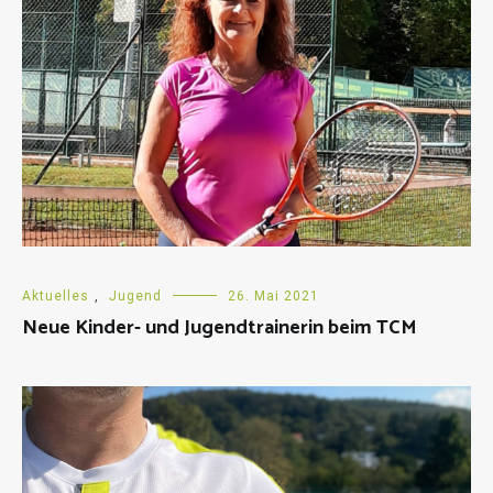
Aktuelles
,
Jugend
26. Mai 2021
Neue Kinder- und Jugendtrainerin beim TCM