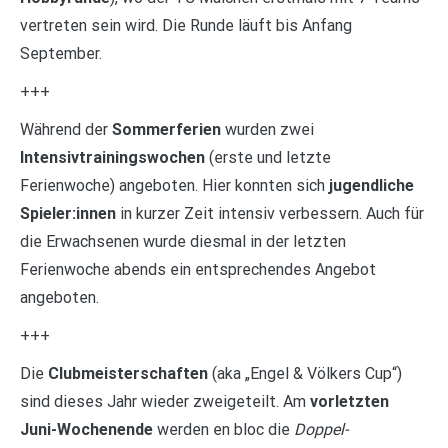
vertreten sein wird. Die Runde läuft bis Anfang
September.
+++
Während der
Sommerferien
wurden zwei
Intensivtrainingswochen
(erste und letzte
Ferienwoche) angeboten. Hier konnten sich
jugendliche
Spieler:innen
in kurzer Zeit intensiv verbessern. Auch für
die Erwachsenen wurde diesmal in der letzten
Ferienwoche abends ein entsprechendes Angebot
angeboten.
+++
Die
Clubmeisterschaften
(aka „Engel & Völkers Cup“)
sind dieses Jahr wieder zweigeteilt. Am
vorletzten
Juni-Wochenende
werden en bloc die
Doppel-