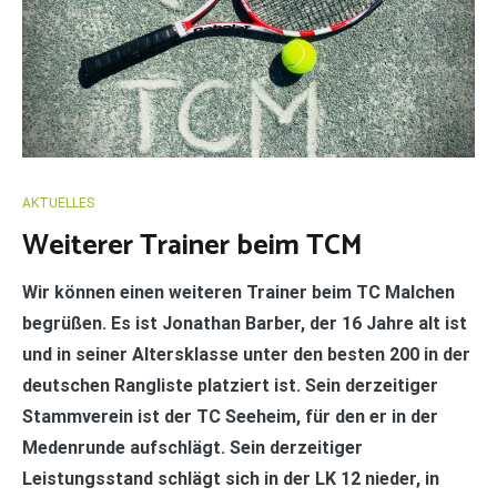
AKTUELLES
Weiterer Trainer beim TCM
Wir können einen weiteren Trainer beim TC Malchen
begrüßen. Es ist Jonathan Barber, der 16 Jahre alt ist
und in seiner Altersklasse unter den besten 200 in der
deutschen Rangliste platziert ist. Sein derzeitiger
Stammverein ist der TC Seeheim, für den er in der
Medenrunde aufschlägt. Sein derzeitiger
Leistungsstand schlägt sich in der LK 12 nieder, in