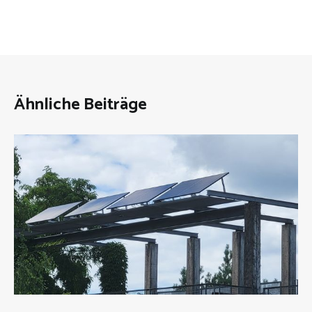
Ähnliche Beiträge