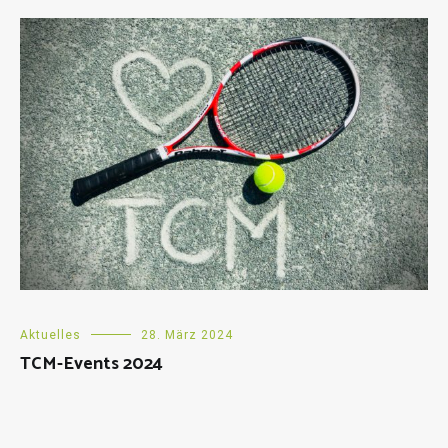
Aktuelles
28. März 2024
TCM-Events 2024