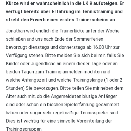
Kürze wird er wahrscheinlich in die LK 9 aufsteigen. Er
verfügt bereits über Erfahrung im Tennistraining und
strebt den Erwerb eines erstes Trainerscheins an.
Jonathan wird endlich die Trainerlücke unter der Woche
schließen und uns nach Ende der Sommerferien
bevorzugt dienstags und donnerstags ab 16.00 Uhr zur
Verfügung stehen. Bitte melden Sie sich bei mir, falls Sie
Kinder oder Jugendliche an einem dieser Tage oder an
beiden Tagen zum Training anmelden möchten und
welche Anfangszeit und welche Trainingslänge (1 oder 2
Stunden) Sie bevorzugen. Bitte teilen Sie mir neben dem
Alter auch mit, ob die Angemeldeten blutige Anfänger
sind oder schon ein bischen Spielerfahrung gesammelt
haben oder sogar sehr regelmäßige Tennisspieler sind.
Dies ist wichtig für eine sinnvolle Voreinteilung der
Trainingsgruppen.