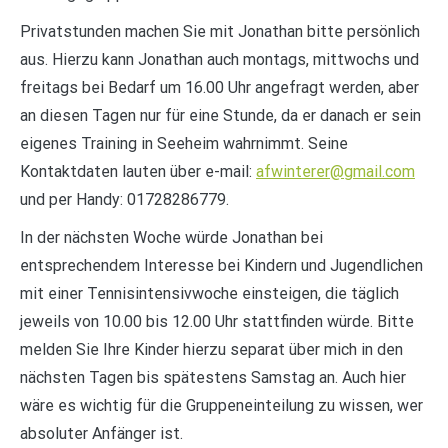
Privatstunden machen Sie mit Jonathan bitte persönlich
aus. Hierzu kann Jonathan auch montags, mittwochs und
freitags bei Bedarf um 16.00 Uhr angefragt werden, aber
an diesen Tagen nur für eine Stunde, da er danach er sein
eigenes Training in Seeheim wahrnimmt. Seine
Kontaktdaten lauten über e-mail:
afwinterer@gmail.com
und per Handy: 01728286779.
In der nächsten Woche würde Jonathan bei
entsprechendem Interesse bei Kindern und Jugendlichen
mit einer Tennisintensivwoche einsteigen, die täglich
jeweils von 10.00 bis 12.00 Uhr stattfinden würde. Bitte
melden Sie Ihre Kinder hierzu separat über mich in den
nächsten Tagen bis spätestens Samstag an. Auch hier
wäre es wichtig für die Gruppeneinteilung zu wissen, wer
absoluter Anfänger ist.