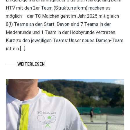
HTV mit den 2er Team (Strukturreform) machen es
möglich – der TC Malchen geht im Jahr 2025 mit gleich
8(!) Teams an den Start. Davon sind 7 Teams in der
Medenrunde und 1 Team in der Hobbyrunde vertreten.
Kurz zu den jeweiligen Teams: Unser neues Damen-Team
ist ein […]
WEITERLESEN