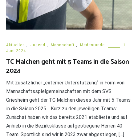
Aktuelles
,
Jugend
,
Mannschaft
,
Medenrunde
1.
Juni 2024
TC Malchen geht mit 5 Teams in die Saison
2024
Mit zusätzlicher „externer Unterstützung“ in Form von
Mannschaftsspielgemeinschaften mit dem SVS
Griesheim geht der TC Malchen dieses Jahr mit 5 Teams
in die Saison 2025. Kurz zu den jeweiligen Teams:
Zunächst haben wir das bereits 2021 etablierte und auf
Anhieb in die Bezirksklasse aufgestiegene Herren 40
Team. Sportlich sind wir in 2023 zwar abgestiegen, […]