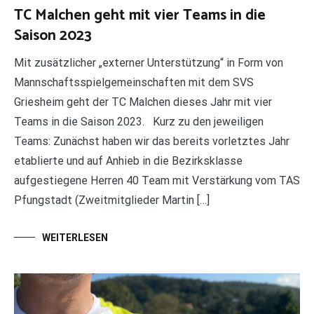
TC Malchen geht mit vier Teams in die
Saison 2023
Mit zusätzlicher „externer Unterstützung“ in Form von
Mannschaftsspielgemeinschaften mit dem SVS
Griesheim geht der TC Malchen dieses Jahr mit vier
Teams in die Saison 2023. Kurz zu den jeweiligen
Teams: Zunächst haben wir das bereits vorletztes Jahr
etablierte und auf Anhieb in die Bezirksklasse
aufgestiegene Herren 40 Team mit Verstärkung vom TAS
Pfungstadt (Zweitmitglieder Martin […]
WEITERLESEN