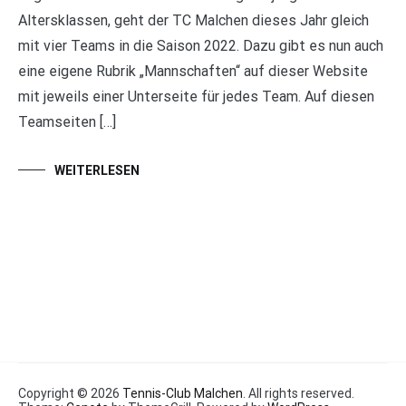
Altersklassen, geht der TC Malchen dieses Jahr gleich
mit vier Teams in die Saison 2022. Dazu gibt es nun auch
eine eigene Rubrik „Mannschaften“ auf dieser Website
mit jeweils einer Unterseite für jedes Team. Auf diesen
Teamseiten […]
WEITERLESEN
Copyright © 2026
Tennis-Club Malchen
. All rights reserved.