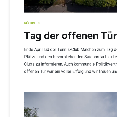
RÜCKBLICK
Tag der offenen Tür
Ende April lud der Tennis-Club Malchen zum Tag d
Plätze und den bevorstehenden Saisonstart zu fei
Clubs zu informieren. Auch kommunale Politikvertr
offenen Tür war ein voller Erfolg und wir freuen 