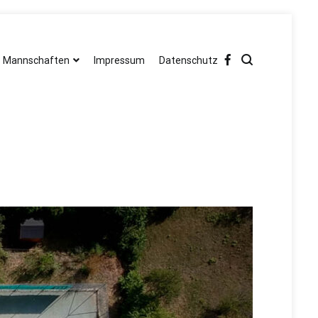
Mannschaften
Impressum
Datenschutz