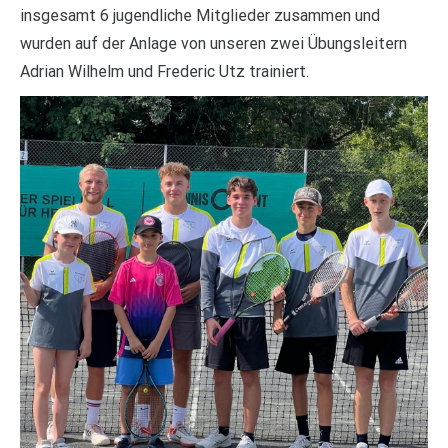
insgesamt 6 jugendliche Mitglieder zusammen und
wurden auf der Anlage von unseren zwei Übungsleitern
Adrian Wilhelm und Frederic Utz trainiert.