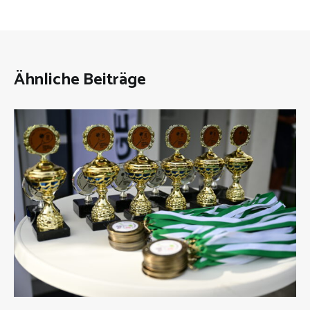
Ähnliche Beiträge