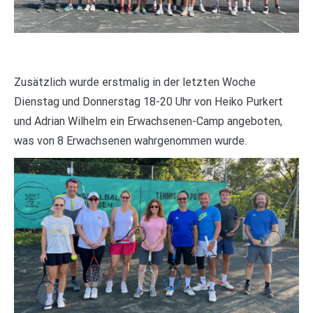
Zusätzlich wurde erstmalig in der letzten Woche
Dienstag und Donnerstag 18-20 Uhr von Heiko Purkert
und Adrian Wilhelm ein Erwachsenen-Camp angeboten,
was von 8 Erwachsenen wahrgenommen wurde.