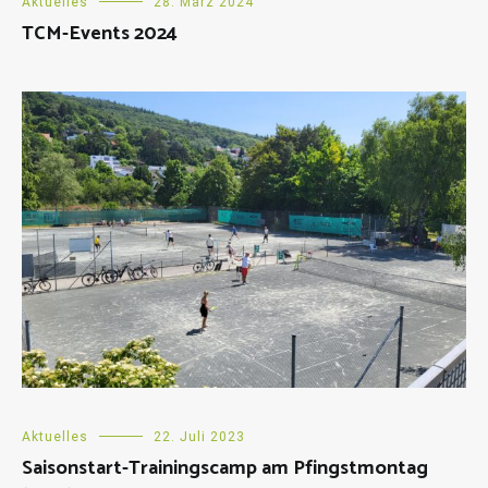
Aktuelles
28. März 2024
TCM-Events 2024
Aktuelles
22. Juli 2023
Saisonstart-Trainingscamp am Pfingstmontag