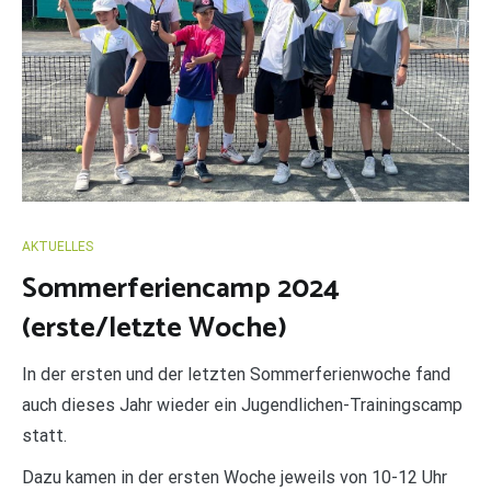
AKTUELLES
Sommerferiencamp 2024
(erste/letzte Woche)
In der ersten und der letzten Sommerferienwoche fand
auch dieses Jahr wieder ein Jugendlichen-Trainingscamp
statt.
Dazu kamen in der ersten Woche jeweils von 10-12 Uhr