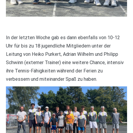
In der letzten Woche gab es dann ebenfalls von 10-12
Uhr für bis zu 18 jugendliche Mitgliedern unter der
Leitung von Heiko Purkert, Adrian Wilhelm und Philipp
Schwinn (externer Trainer) eine weitere Chance, intensiv
ihre Tennis-Fähigkeiten während der Ferien zu
verbessern und miteinander Spaß zu haben.