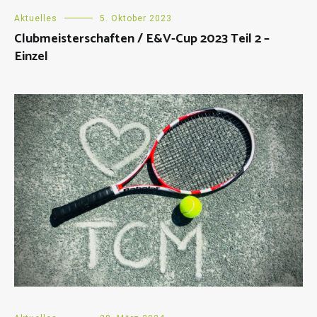
Aktuelles
5. Oktober 2023
Clubmeisterschaften / E&V-Cup 2023 Teil 2 –
Einzel