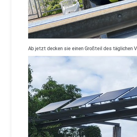
Ab jetzt decken sie einen Großteil des täglichen