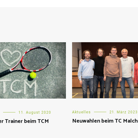
Aktuelles
21. März 2023
11. August 2020
Neuwahlen beim TC Malc
er Trainer beim TCM