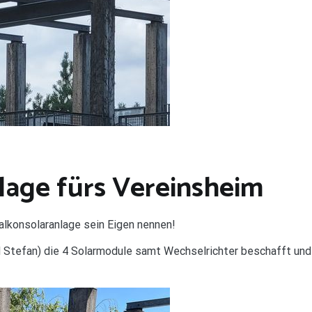
lage fürs Vereinsheim
alkonsolaranlage sein Eigen nennen!
nd Stefan) die 4 Solarmodule samt Wechselrichter beschafft un