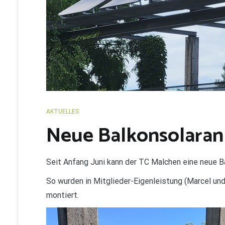
AKTUELLES
Neue Balkonsolaran
Seit Anfang Juni kann der TC Malchen eine neue B
So wurden in Mitglieder-Eigenleistung (Marcel u
montiert.