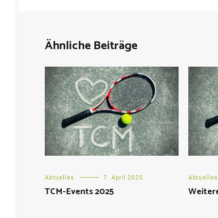
Ähnliche Beiträge
Aktuelles
7. April 2025
Aktuelles
TCM-Events 2025
Weiter