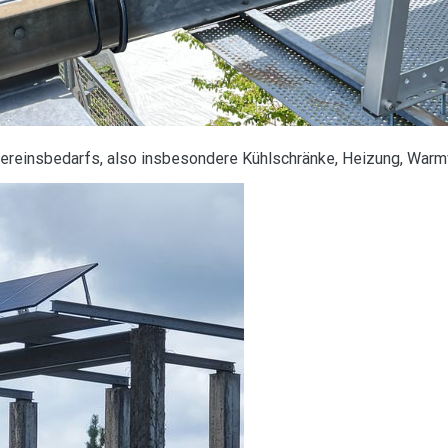
 Vereinsbedarfs, also insbesondere Kühlschränke, Heizung, War