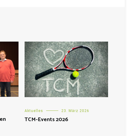
Aktuelles
23. März 2026
hen
TCM-Events 2026