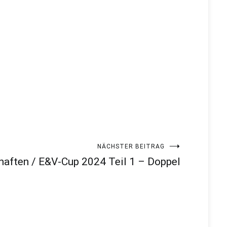
NÄCHSTER BEITRAG
haften / E&V-Cup 2024 Teil 1 – Doppel