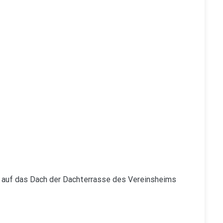
d auf das Dach der Dachterrasse des Vereinsheims