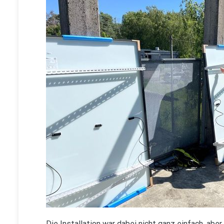
Die Installation war dabei nicht ganz einfach, a