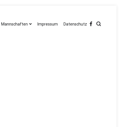
Mannschaften
Impressum
Datenschutz