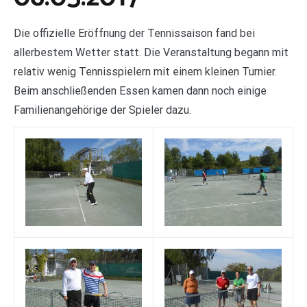
Die offizielle Eröffnung der Tennissaison fand bei
allerbestem Wetter statt. Die Veranstaltung begann mit
relativ wenig Tennisspielern mit einem kleinen Turnier.
Beim anschließenden Essen kamen dann noch einige
Familienangehörige der Spieler dazu.